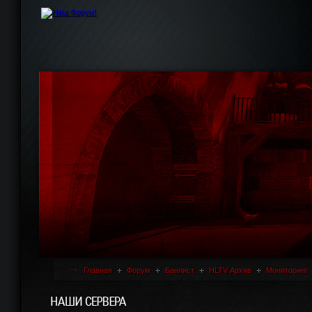
Главная
Форум
Банлист
HLTV Архив
Мониторинг