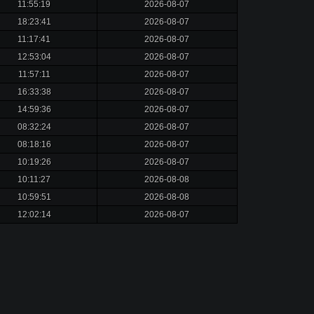
11:55:19
2026-08-07
18:23:41
2026-08-07
11:17:41
2026-08-07
12:53:04
2026-08-07
11:57:11
2026-08-07
16:33:38
2026-08-07
14:59:36
2026-08-07
08:32:24
2026-08-07
08:18:16
2026-08-07
10:19:26
2026-08-07
10:11:27
2026-08-08
10:59:51
2026-08-08
12:02:14
2026-08-07