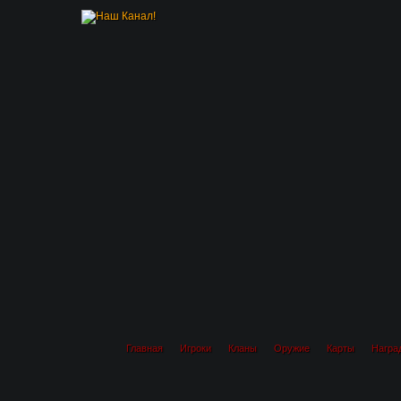
Главная
Игроки
Кланы
Оружие
Карты
Награ