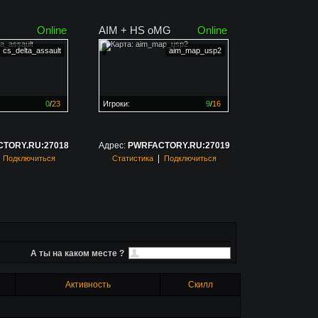
Online
AIM + HS oMG
Online
cs_delta_assault
aim_map_usp2
0
/
23
Игроки:
9
/
16
ен на
0%
Сервер заполнен на
56%
TORY.RU:27018
Адрес:
PWRFACTORY.RU:27019
|
|
Подключиться
Статистика
Подключиться
А ты на каком месте ?
Активность
Скилл