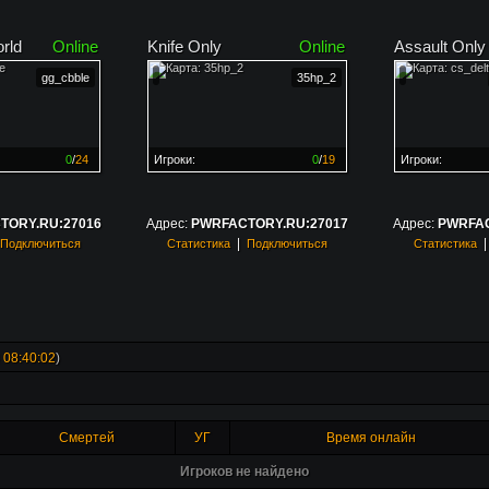
rld
Online
Knife Only
Online
Assault Only
gg_cbble
35hp_2
0
/
24
Игроки:
0
/
19
Игроки:
н на
0%
Сервер заполнен на
0%
Сервер заполн
TORY.RU:27016
Адрес:
PWRFACTORY.RU:27017
Адрес:
PWRFAC
|
Подключиться
Статистика
Подключиться
Статистика
 08:40:02
)
Смертей
УГ
Время онлайн
Игроков не найдено