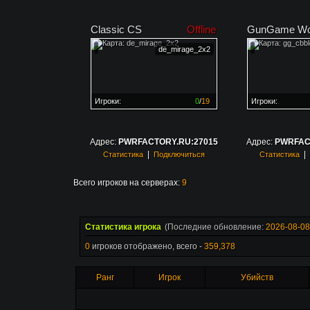
Classic CS
Offline
GunGame Wo
de_mirage_2x2
Игроки:
0
/
19
Игроки:
Сервер заполнен на
0%
Сервер заполне
Адрес:
PWRFACTORY.RU:27015
Адрес:
PWRFAC
|
|
Статистика
Подключиться
Статистика
Всего игроков на серверах:
9
Статистика игрока
(Последние обновление:
2026-08-08
0
игроков отображено, всего -
359,378
Ранг
Игрок
Убийств