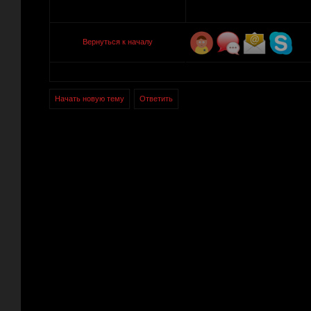
Вернуться к началу
Начать новую тему
Ответить