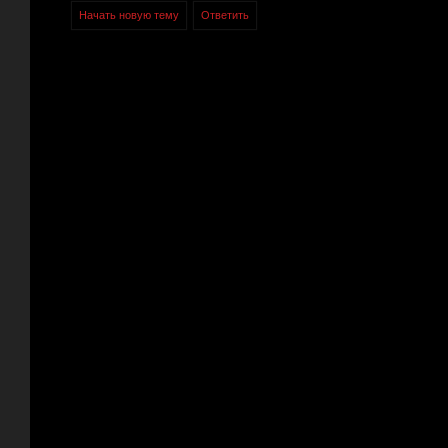
Начать новую тему
Ответить