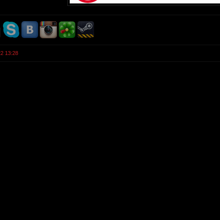
22 13:28