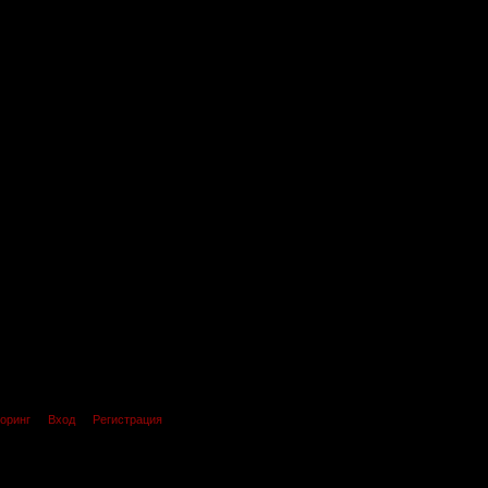
оринг
Вход
Регистрация