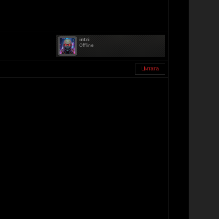
Цитата