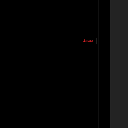
Цитата