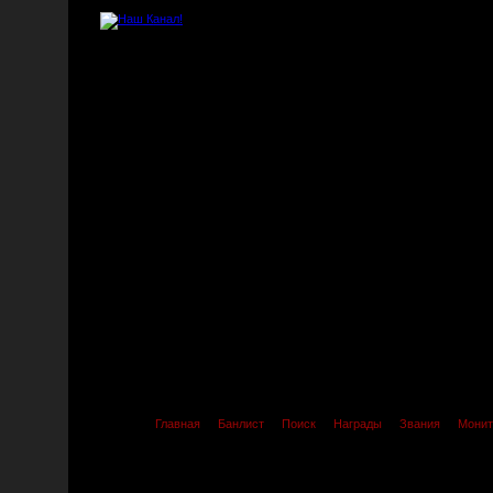
Главная
Банлист
Поиск
Награды
Звания
Монит