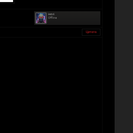
Цитата