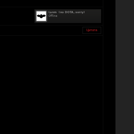
Цитата