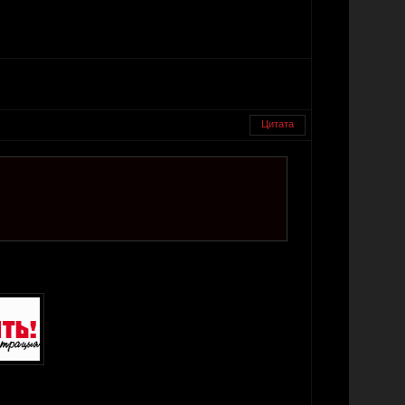
Цитата