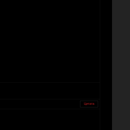
Цитата