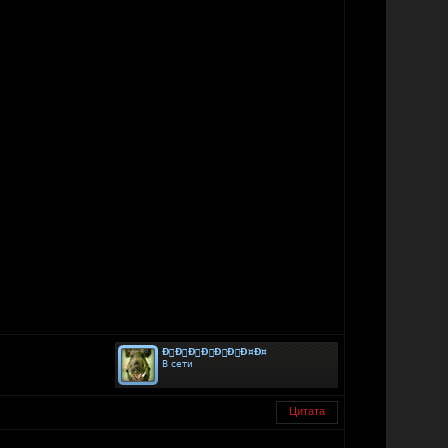
Цитата