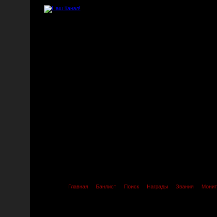
Главная
Банлист
Поиск
Награды
Звания
Монит