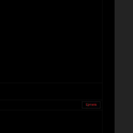
Цитата