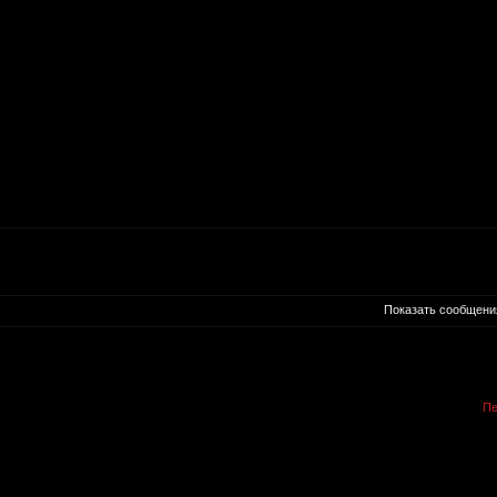
Показать сообщени
Пе