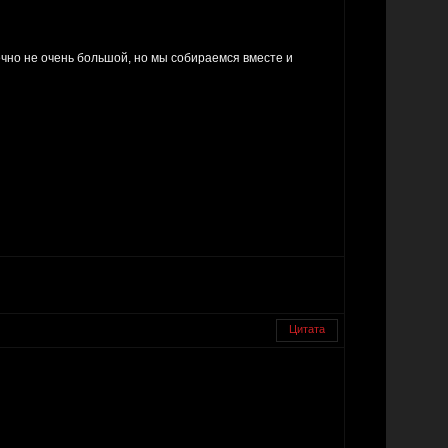
ечно не очень большой, но мы собираемся вместе и
Цитата