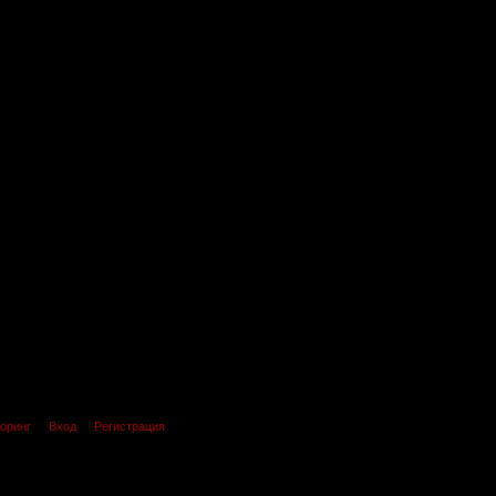
оринг
Вход
Регистрация