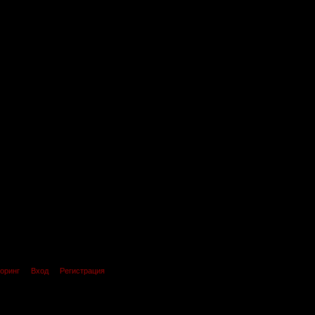
оринг
Вход
Регистрация