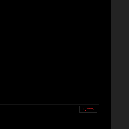
Цитата