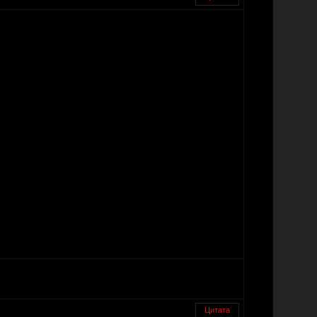
Цитата