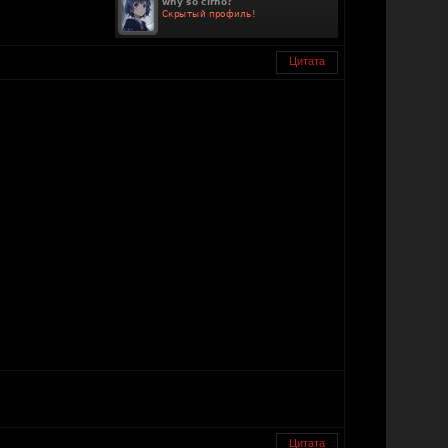
Цитата
Цитата