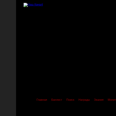
Главная
Банлист
Поиск
Награды
Звания
Монит