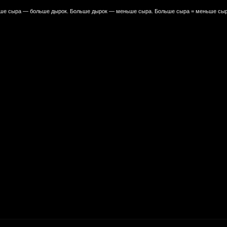
е сыра — больше дырок. Больше дырок — меньше сыра. Больше сыра = меньше сыр