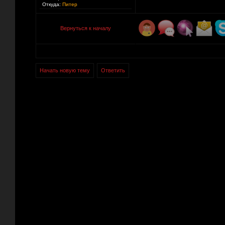
Откуда:
Питер
Вернуться к началу
Начать новую тему
Ответить