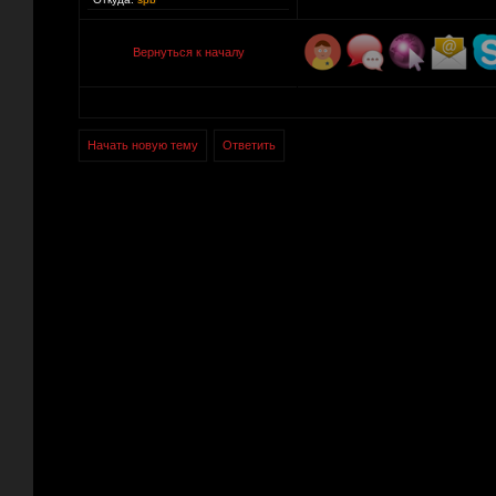
Вернуться к началу
Начать новую тему
Ответить