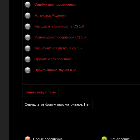
Ошибки при подключении
Установка Моделей
Как сделать скриншот в CS 1.6
Разновидности серверов CS 1.6
Как научиться играть в cs 1.6
Оружие и его описание
Проигрывание звуков в кс
Начать новую тему
Сейчас этот форум просматривают: Нет
Новые сообщения
Объявление