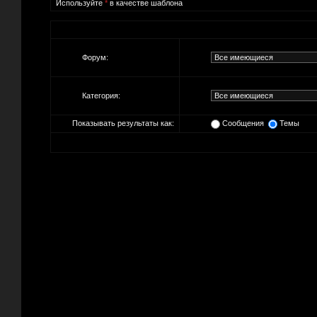
Используйте
*
в качестве шаблона
Форум:
Категория:
Показывать результаты как:
Сообщения
Темы